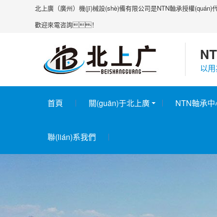
北上廣（廣州）機(jī)械設(shè)備有限公司是NTN軸承授權(qu
歡迎來電咨詢！
NT
以用
首頁
關(guān)于北上廣
NTN軸承中
聯(lián)系我們