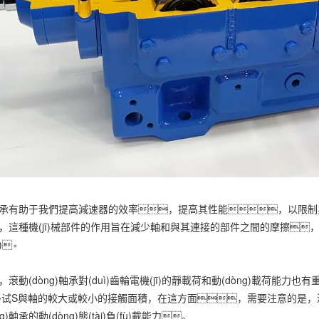
g)軸承有助于我們提高減速器的效率，提高其性能，以限制
這種機(jī)械部件的作用旨在減少軸和與其連接的部件之間的摩擦，起到支
g)。
滾動(dòng)軸承對(duì)齒輪電機(jī)的靜載荷和動(dòng)載荷能力也
绾卧试S與軸的較大或較小的接觸面積，在這方面，需要注意的是，滾動(dòn
g)軸承的動(dòng)態(tài)負(fù)載能力。