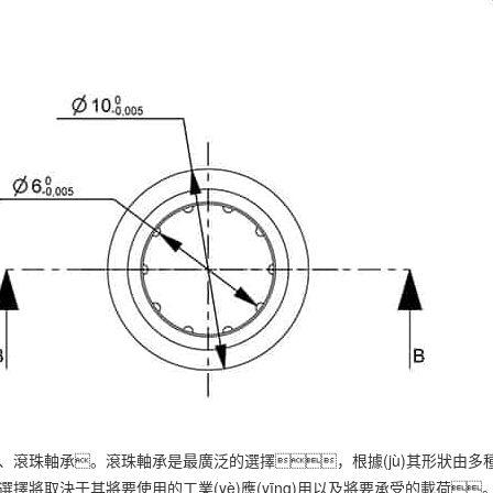
、滾珠軸承。滾珠軸承是最廣泛的選擇，根據(jù)其形狀由多種
選擇將取決于其將要使用的工業(yè)應(yīng)用以及將要承受的載荷