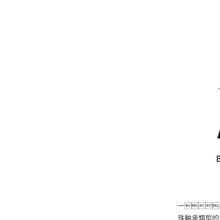
一
珠軸承類型的