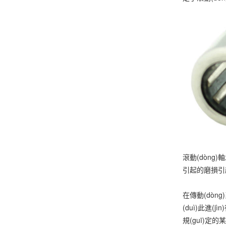
滾動(dòng
引起的磨損引
在傳動(dòng
(duì)此進
規(guī)定