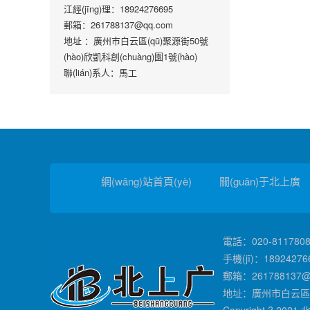
江經(jīng)理：18924276695
郵箱：261788137@qq.com
地址 ：廣州市白云區(qū)聚源街50號
(hào)欣凱科創(chuàng)園1號(hào)
聯(lián)系人：馬工
網(wǎng)站首頁(yè)
關(guān)于北上廣
電話：020-8117808
手機(jī)：18924276
郵箱：261788137@
地址：廣州市白云區(qū