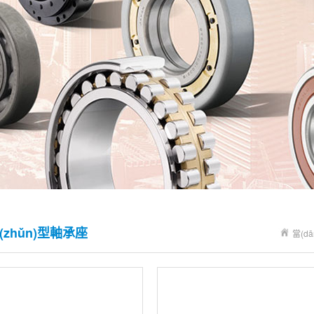
準(zhǔn)型軸承座
當(d