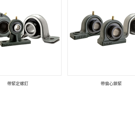
帶緊定螺釘
帶偏心鎖緊