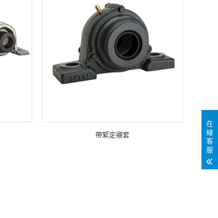
在
線
帶緊定襯套
客
服