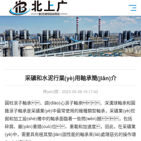
采礦和水泥行業(yè)用軸承簡(jiǎn)介
時(shí)間：2023-05-09 10:17:42
圓柱滾子軸承、調(diào)心滾子軸承、深溝球軸承和圓
錐滾子軸承是采礦業(yè)中最常使用的幾種類型軸承，采礦業(yè)挖
掘和加工設(shè)備中的軸承面臨著一些問(wèn)題，包括
碎屑、嚴(yán)重錯(cuò)位、重載和加速度，因此，在采礦業
(yè)中，需要具有極其堅(jiān)固性能的軸承來(lái)處理惡劣的操作環