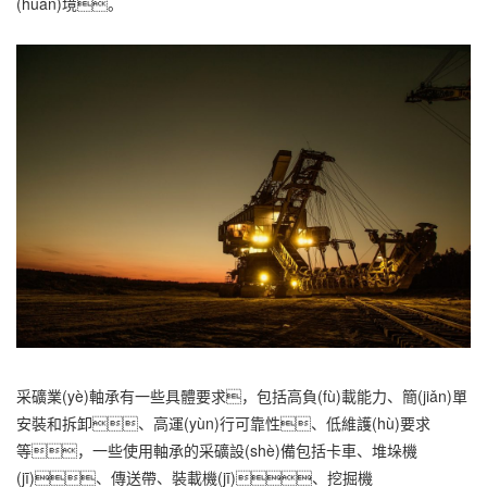
(huán)境。
采礦業(yè)軸承有一些具體要求，包括高負(fù)載能力、簡(jiǎn)單
安裝和拆卸、高運(yùn)行可靠性、低維護(hù)要求
等，一些使用軸承的采礦設(shè)備包括卡車、堆垛機
(jī)、傳送帶、裝載機(jī)、挖掘機