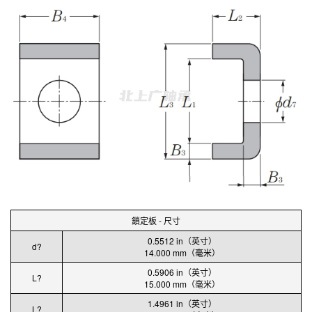
鎖定板 - 尺寸
0.5512 in（英寸）
d?
14.000 mm（毫米）
0.5906 in（英寸）
L?
15.000 mm（毫米）
1.4961 in（英寸）
L?