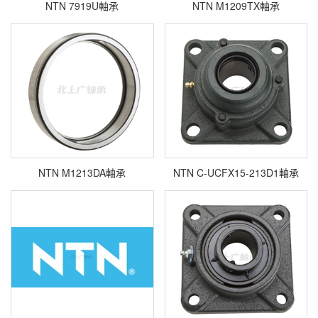
NTN 7919U軸承
NTN M1209TX軸承
NTN M1213DA軸承
NTN C-UCFX15-213D1軸承