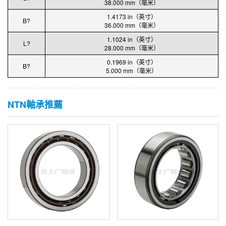
38.000 mm（毫米）
1.4173 in（英寸）
B?
36.000 mm（毫米）
1.1024 in（英寸）
L?
28.000 mm（毫米）
0.1969 in（英寸）
B?
5.000 mm（毫米）
NTN軸承推薦