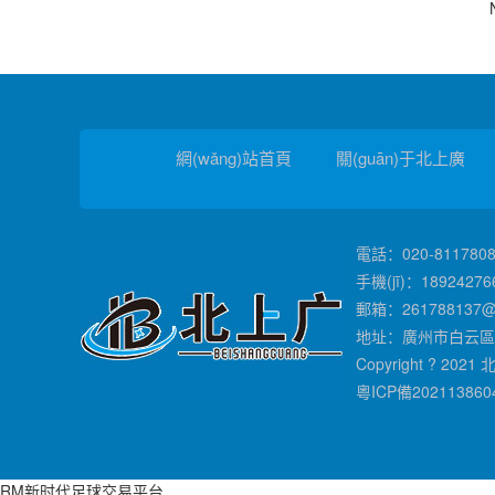
網(wǎng)站首頁
關(guān)于北上廣
電話：020-8117808
手機(jī)：18924276
郵箱：261788137@
地址：廣州市白云區(qū
Copyright ? 2
粵ICP備202113860
RM新时代足球交易平台