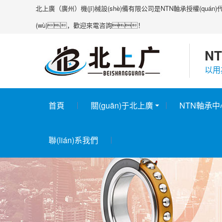
北上廣（廣州）機(jī)械設(shè)備有限公司是NTN軸承授權(qu
(wù)，歡迎來電咨詢！
NT
以用
首頁
關(guān)于北上廣
NTN軸承中
聯(lián)系我們