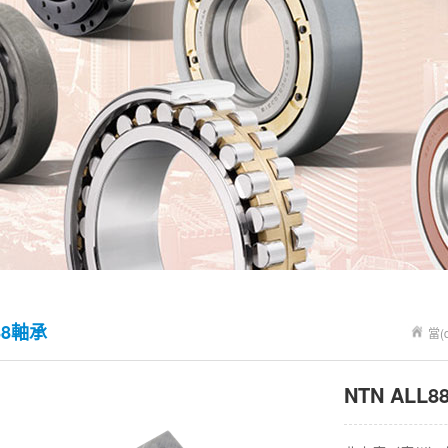
88軸承
當(
NTN ALL