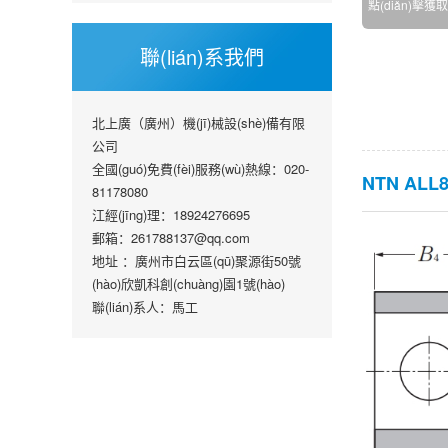
點(diǎn)擊獲
聯(lián)系我們
北上廣（廣州）機(jī)械設(shè)備有限
公司
全國(guó)免費(fèi)服務(wù)熱線：020-
NTN ALL
81178080
江經(jīng)理：18924276695
郵箱：261788137@qq.com
地址 ：廣州市白云區(qū)聚源街50號
(hào)欣凱科創(chuàng)園1號(hào)
聯(lián)系人：馬工