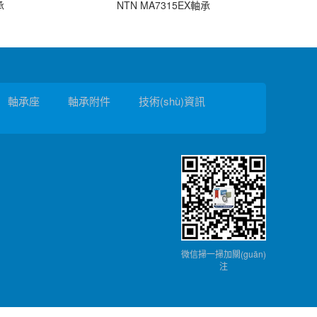
承
NTN MA7315EX軸承
軸承座
軸承附件
技術(shù)資訊
微信掃一掃加關(guān)
注