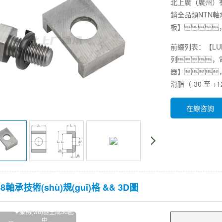
北上廣（廣州）有限
銷全品類NTN軸承
板】，
前綴列表：【LUB-
列，電池驅
器】，后
滑脂（-30 至 +1
在線咨詢
88軸承技術(shù)規(guī)格 && 3D圖
服務(wù)器生成3d圖
中...