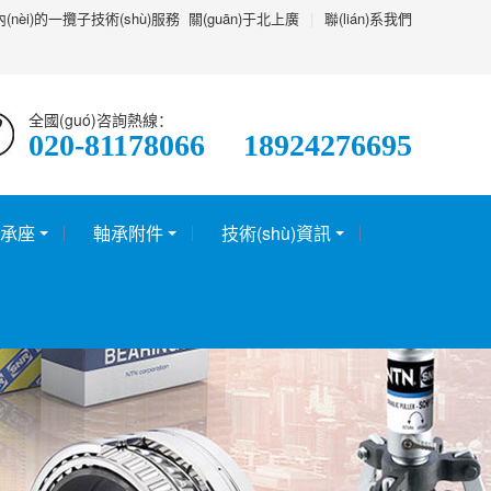
èi)的一攬子技術(shù)服務
關(guān)于北上廣
|
聯(lián)系我們
全國(guó)咨詢熱線：
020-81178066 18924276695
承座
軸承附件
技術(shù)資訊