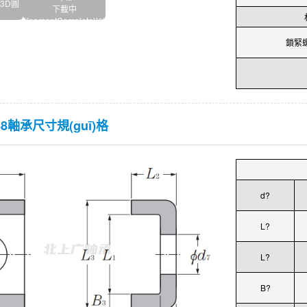
取3D圖
下載中
{{percentComplete}}%
鎖緊螺
88軸承尺寸規(guī)格
d?
L?
L?
B?