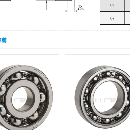
L?
B?
推薦