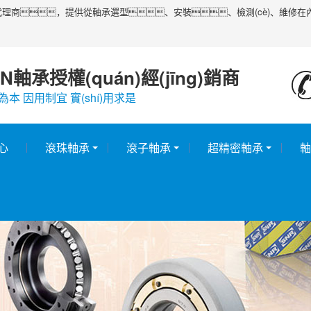
án)代理商，提供從軸承選型、安裝、檢測(cè)、維修在內(n
N軸承授權(quán)經(jīng)銷商
為本 因用制宜 實(shí)用求是
心
滾珠軸承
滾子軸承
超精密軸承
軸