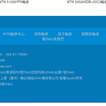
NTN 51206YP5軸承
NTN 32026XDB+20C3軸
NTN軸承中心
滾珠軸承
滾子軸承
超精密軸承
聯(lián)系我們
0 020-81178081
695
qq.com
)聚源街50號(hào)欣凱科創(chuàng)園1號(hào)
021 北上廣（廣州）機(jī)械設(shè)備有限公司 版權(quán)所有
4號(hào)