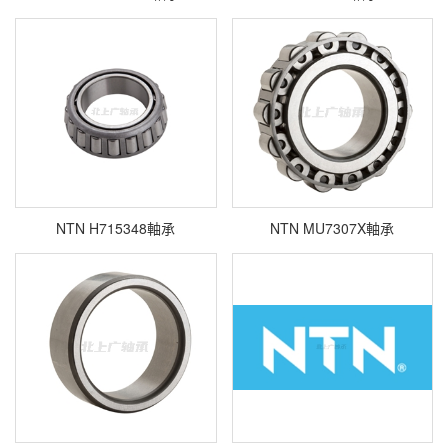
NTN H715348軸承
NTN MU7307X軸承