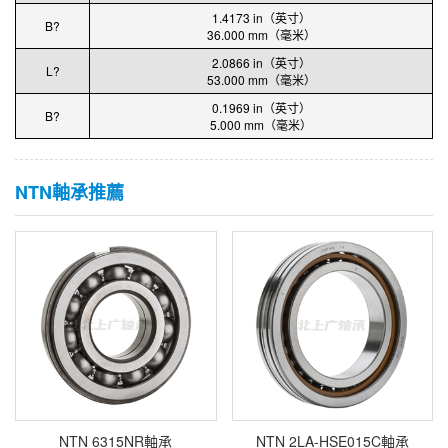
1.4173 in（英寸）
B?
36.000 mm（毫米）
2.0866 in（英寸）
L?
53.000 mm（毫米）
0.1969 in（英寸）
B?
5.000 mm（毫米）
NTN軸承推薦
NTN 6315NR軸承
NTN 2LA-HSE015C軸承