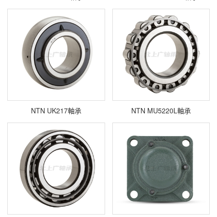
NTN UK217軸承
NTN MU5220L軸承