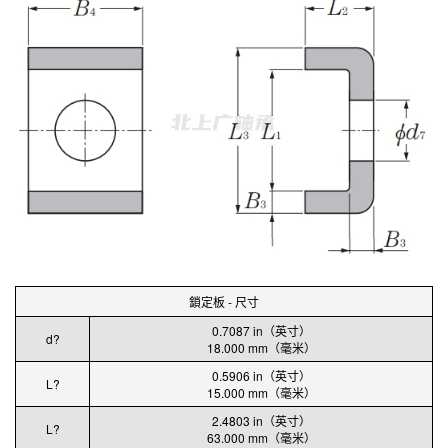
鎖定板 - 尺寸
0.7087 in（英寸）
d?
18.000 mm（毫米）
0.5906 in（英寸）
L?
15.000 mm（毫米）
2.4803 in（英寸）
L?
63.000 mm（毫米）