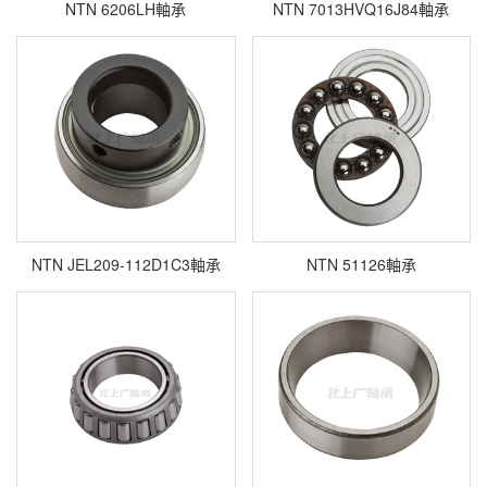
NTN 6206LH軸承
NTN 7013HVQ16J84軸承
NTN JEL209-112D1C3軸承
NTN 51126軸承