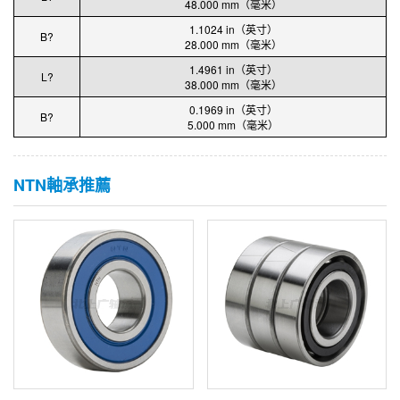
48.000 mm（毫米）
1.1024 in（英寸）
B?
28.000 mm（毫米）
1.4961 in（英寸）
L?
38.000 mm（毫米）
0.1969 in（英寸）
B?
5.000 mm（毫米）
NTN軸承推薦