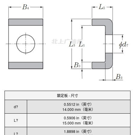
鎖定板 - 尺寸
0.5512 in（英寸）
d?
14.000 mm（毫米）
0.5906 in（英寸）
L?
15.000 mm（毫米）
1.8898 in（英寸）
L?