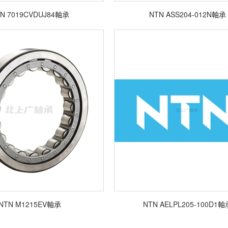
N 7019CVDUJ84軸承
NTN ASS204-012N軸承
NTN M1215EV軸承
NTN AELPL205-100D1軸