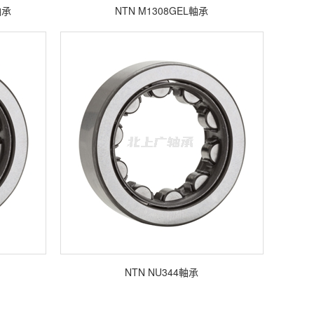
軸承
NTN M1308GEL軸承
NTN NU344軸承