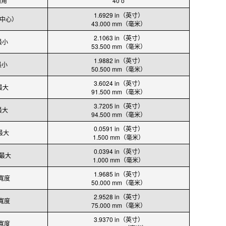
觸角
40 o
1.6929 in（英寸）
荷中心）
43.000 mm（毫米）
2.1063 in（英寸）
最小
53.500 mm（毫米）
1.9882 in（英寸）
最小
50.500 mm（毫米）
3.6024 in（英寸）
最大
91.500 mm（毫米）
3.7205 in（英寸）
最大
94.500 mm（毫米）
0.0591 in（英寸）
 最大
1.500 mm（毫米）
0.0394 in（英寸）
 最大
1.000 mm（毫米）
1.9685 in（英寸）
寬度
50.000 mm（毫米）
2.9528 in（英寸）
寬度
75.000 mm（毫米）
3.9370 in（英寸）
寬度