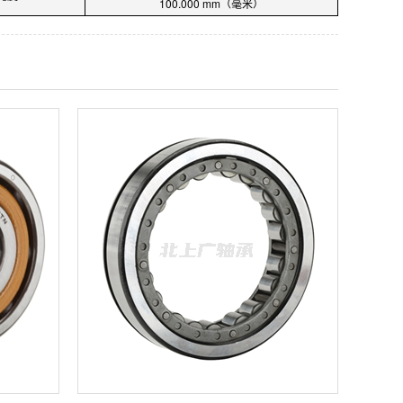
100.000 mm（毫米）