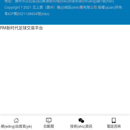
地址：廣州市白云區(qū)聚源街50號(hào)欣凱科創(chuàng)園1號(hào)
Copyright ? 2021 北上廣（廣州）機(jī)械設(shè)備有限公司 版權(quán)所有
粵ICP備2021138604號(hào)
RM新时代足球交易平台
網(wǎng)站首頁(yè)
拉斷閥
技術(shù)資訊
電話咨詢